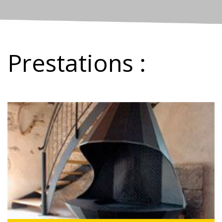
Prestations :