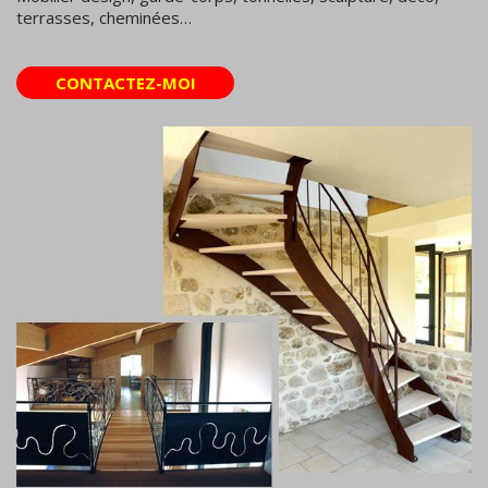
terrasses, cheminées…
CONTACTEZ-MOI