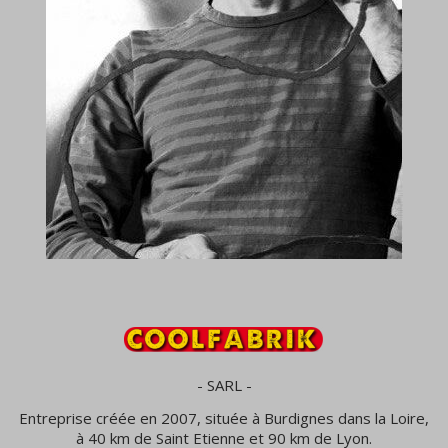
- SARL -
Entreprise créée en 2007, située à Burdignes dans la Loire,
à 40 km de Saint Etienne et 90 km de Lyon.