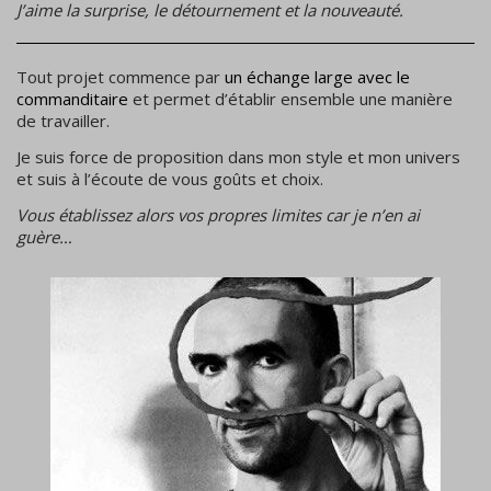
J’aime la surprise, le détournement et la nouveauté.
Tout projet commence par
un échange large avec le
commanditaire
et permet d’établir ensemble une
manière
de travailler
.
Je suis force de
proposition
dans mon style et mon univers
et suis à
l’écoute de vous goûts
et choix.
Vous établissez alors vos propres limites car je n’en ai
guère…