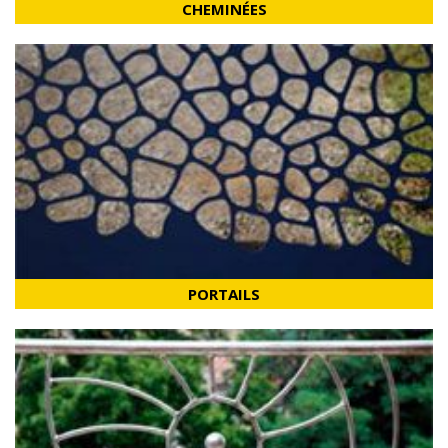
CHEMINÉES
PORTAILS