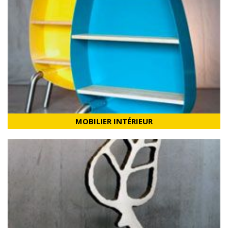
MOBILIER INTÉRIEUR