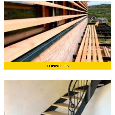
TONNELLES