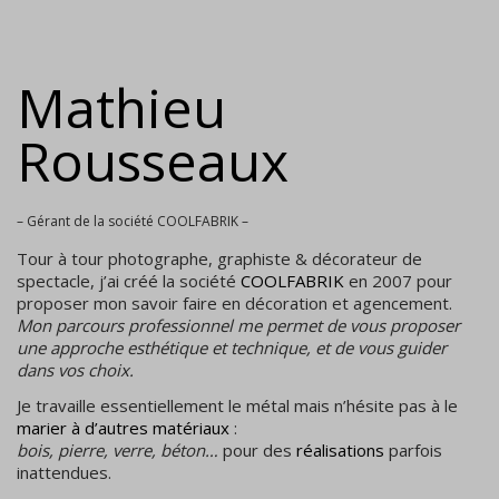
Mathieu
Rousseaux
– Gérant de la société COOLFABRIK –
Tour à tour photographe, graphiste & décorateur de
spectacle, j’ai créé la société
COOLFABRIK
en 2007 pour
proposer mon savoir faire en décoration et agencement.
Mon parcours professionnel me permet de vous proposer
une approche esthétique et technique, et de vous guider
dans vos choix.
Je travaille essentiellement
le métal
mais n’hésite pas à le
marier à d’autres matériaux
:
bois, pierre, verre, béton…
pour des
réalisations
parfois
inattendues.