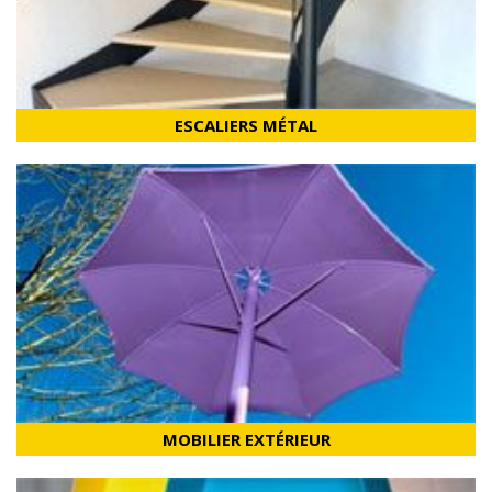
ESCALIERS MÉTAL
MOBILIER EXTÉRIEUR